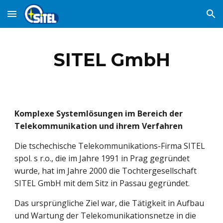
Skip to main content
Skip to navigation
SITEL GmbH
Komplexe Systemlösungen im Bereich der
Telekommunikation und ihrem Verfahren
Die tschechische Telekommunikations-Firma SITEL
spol. s r.o., die im Jahre 1991 in Prag gegründet
wurde, hat im Jahre 2000 die Tochtergesellschaft
SITEL GmbH mit dem Sitz in Passau gegründet.
Das ursprüngliche Ziel war, die Tätigkeit in Aufbau
und Wartung der Telekomunikationsnetze in die